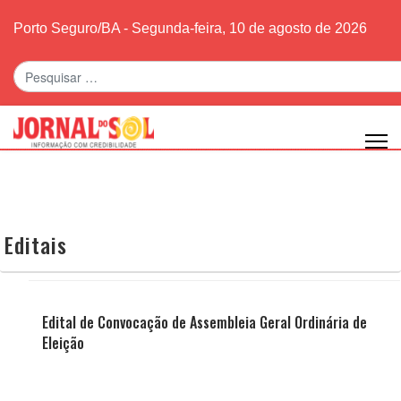
Porto Seguro/BA - Segunda-feira, 10 de agosto de 2026
Pesquisar
Editais
Edital de Convocação de Assembleia Geral Ordinária de
Eleição