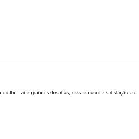
que lhe traria grandes desafios, mas também a satisfação de