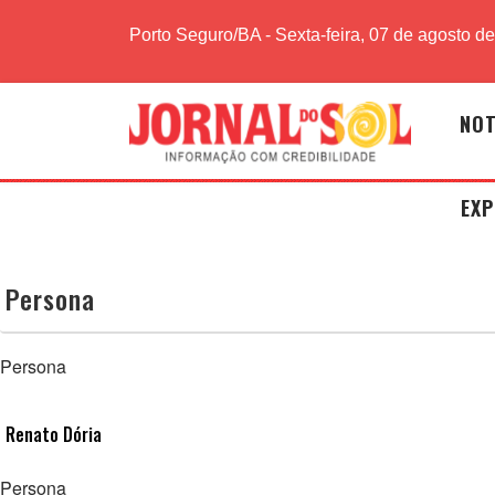
Porto Seguro/BA - Sexta-feira, 07 de agosto d
NOT
EXP
Persona
Persona
Renato Dória
Persona