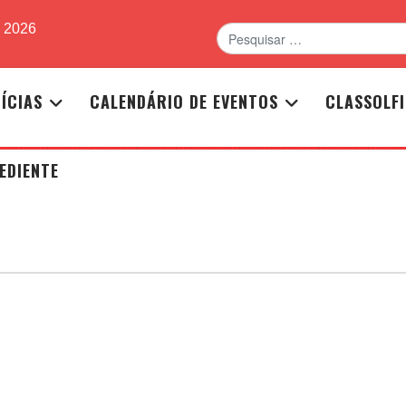
Pesquisar
e 2026
ÍCIAS
CALENDÁRIO DE EVENTOS
CLASSOLF
EDIENTE