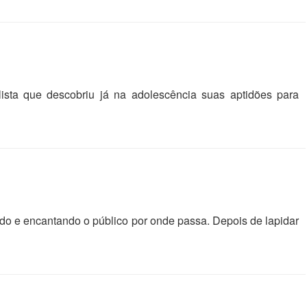
ista que descobriu já na adolescência suas aptidões para
do e encantando o público por onde passa. Depois de lapidar