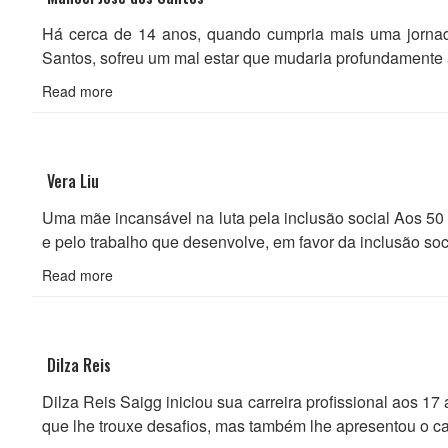
Há cerca de 14 anos, quando cumpria mais uma jorna
Santos, sofreu um mal estar que mudaria profundamente 
Read more
Vera Liu
Uma mãe incansável na luta pela inclusão social Aos 50 
e pelo trabalho que desenvolve, em favor da inclusão so
Read more
Dilza Reis
Dilza Reis Saigg iniciou sua carreira profissional aos 1
que lhe trouxe desafios, mas também lhe apresentou o