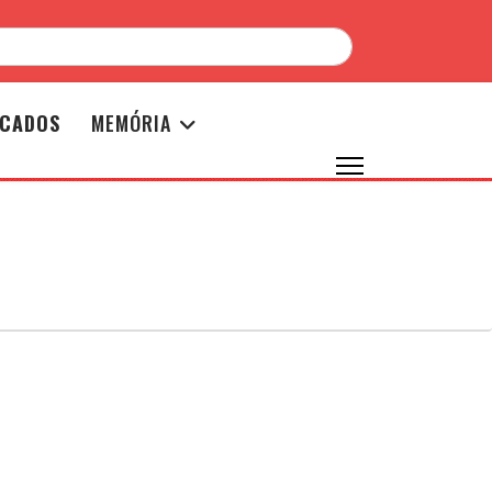
ICADOS
MEMÓRIA