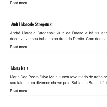
Read more
André Marcelo Strogenski
André Marcelo Strogenski Juiz de Direito e há 11 an
desenvolver seu trabalho na área do Direito. Com dedic
Read more
Maria Maia
Maria São Pedro Silva Maia nunca teve medo de trabalho
seu talento em diversos shows pela Bahia e o Brasil, há
Read more