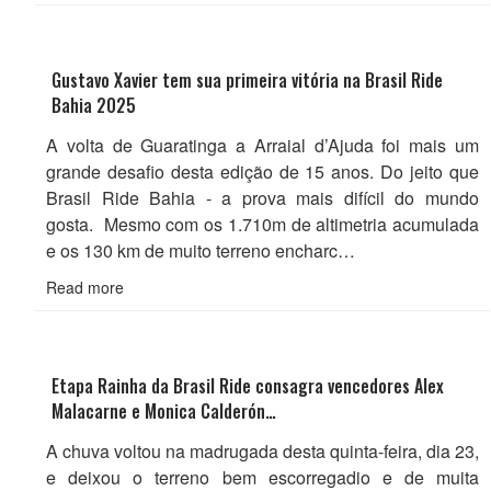
Gustavo Xavier tem sua primeira vitória na Brasil Ride
Bahia 2025
A volta de Guaratinga a Arraial d’Ajuda foi mais um
grande desafio desta edição de 15 anos. Do jeito que
Brasil Ride Bahia - a prova mais difícil do mundo
gosta. Mesmo com os 1.710m de altimetria acumulada
e os 130 km de muito terreno encharc…
Read more
Etapa Rainha da Brasil Ride consagra vencedores Alex
Malacarne e Monica Calderón…
A chuva voltou na madrugada desta quinta-feira, dia 23,
e deixou o terreno bem escorregadio e de muita