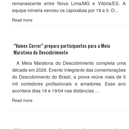
remanescente entre Nova Lima/MG e Vitória/ES. A
equipe mineira venceu os capixabas por 19 a 0. O…
Read more
“Vamos Correr” prepara participantes para a Meia
Maratona do Descobrimento
A Meia Maratona do Descobrimento completa uma
década em 2026. Evento integrante das comemorações
do Descobrimento do Brasil, a prova reúne mais de 5
mil corredores profissionais e amadores. Esse ano
acontece dias 18 e 19/04 nas distâncias …
Read more