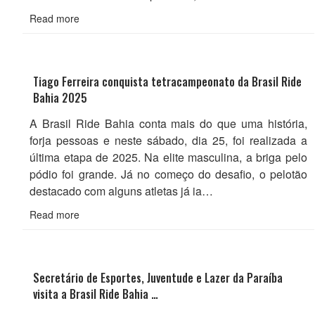
Read more
Tiago Ferreira conquista tetracampeonato da Brasil Ride
Bahia 2025
A Brasil Ride Bahia conta mais do que uma história,
forja pessoas e neste sábado, dia 25, foi realizada a
última etapa de 2025. Na elite masculina, a briga pelo
pódio foi grande. Já no começo do desafio, o pelotão
destacado com alguns atletas já ia…
Read more
Secretário de Esportes, Juventude e Lazer da Paraíba
visita a Brasil Ride Bahia …