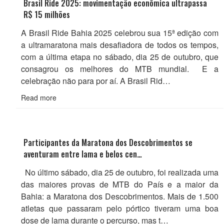
Brasil Ride 2025: movimentação econômica ultrapassa
R$ 15 milhões
A Brasil Ride Bahia 2025 celebrou sua 15ª edição com
a ultramaratona mais desafiadora de todos os tempos,
com a última etapa no sábado, dia 25 de outubro, que
consagrou os melhores do MTB mundial. E a
celebração não para por aí. A Brasil Rid…
Read more
Participantes da Maratona dos Descobrimentos se
aventuram entre lama e belos cen…
No último sábado, dia 25 de outubro, foi realizada uma
das maiores provas de MTB do País e a maior da
Bahia: a Maratona dos Descobrimentos. Mais de 1.500
atletas que passaram pelo pórtico tiveram uma boa
dose de lama durante o percurso, mas t…