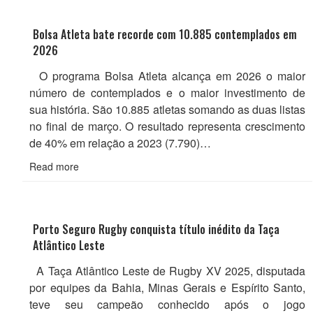
Bolsa Atleta bate recorde com 10.885 contemplados em
2026
O programa Bolsa Atleta alcança em 2026 o maior
número de contemplados e o maior investimento de
sua história. São 10.885 atletas somando as duas listas
no final de março. O resultado representa crescimento
de 40% em relação a 2023 (7.790)…
Read more
Porto Seguro Rugby conquista título inédito da Taça
Atlântico Leste
A Taça Atlântico Leste de Rugby XV 2025, disputada
por equipes da Bahia, Minas Gerais e Espírito Santo,
teve seu campeão conhecido após o jogo