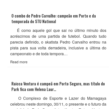
O combo de Pedro Carvalho: campeão em Porto e da
temporada do STU National
É como aquele gol que sai no último minuto dos
acréscimos de uma partida de futebol. Quando tudo
parecia definido, o skatista Pedro Carvalho entrou na
pista para sua volta derradeira, inclusive a última do
campeonato e de toda tempora…
Read more
Raicca Ventura é campeã em Porto Seguro, mas título do
Park fica com Helena Laur…
O Complexo de Esporte e Lazer do Mamagaya
celebrou neste domingo, 30/11, o presente e o futuro da