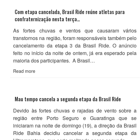
Com etapa cancelada, Brasil Ride reúne atletas para
confraternização nesta terça…
As fortes chuvas e ventos que causaram vários
transtornos na região, foram responsáveis também pelo
cancelamento da etapa 3 da Brasil Ride. O anúncio
feito no início da noite de ontem, já era esperado pela
maioria dos participantes. A Brasil…
Read more
Mau tempo cancela a segunda etapa da Brasil Ride
Devido às fortes chuvas e rajadas de vento sobre a
região entre Porto Seguro e Guaratinga que se
iniciaram na noite de domingo (19), a direção da Brasil
Ride Bahia decidiu cancelar a segunda etapa da