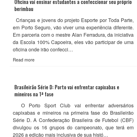
Oficina vai ensinar estudantes a confeccionar seu próprio
berimbau
Crianças e jovens do projeto Esporte por Toda Parte,
em Porto Seguro, vão viver uma experiência diferente.
Em parceria com o mestre Alan Ferradura, da iniciativa
da Escola 100% Capoeira, eles vão participar de uma
oficina onde irão confecci…
Read more
Brasileirão Série D: Porto vai enfrentar capixabas e
mineiros na 1ª fase
O Porto Sport Club vai enfrentar adversários
capixabas e mineiros na primeira fase do Brasileirão
Série D. A Confederação Brasileira de Futebol (CBF)
divulgou os 16 grupos do campeonato, que terá em
2026 a edição mais inclusiva de sua histó…