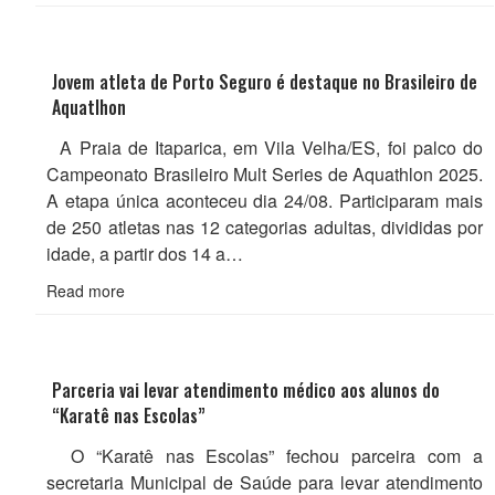
Jovem atleta de Porto Seguro é destaque no Brasileiro de
Aquatlhon
A Praia de Itaparica, em Vila Velha/ES, foi palco do
Campeonato Brasileiro Mult Series de Aquathlon 2025.
A etapa única aconteceu dia 24/08. Participaram mais
de 250 atletas nas 12 categorias adultas, divididas por
idade, a partir dos 14 a…
Read more
Parceria vai levar atendimento médico aos alunos do
“Karatê nas Escolas”
O “Karatê nas Escolas” fechou parceira com a
secretaria Municipal de Saúde para levar atendimento