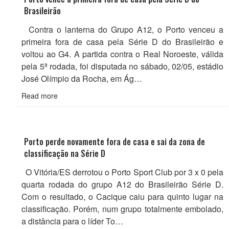
Brasileirão
Contra o lanterna do Grupo A12, o Porto venceu a
primeira fora de casa pela Série D do Brasileirão e
voltou ao G4. A partida contra o Real Noroeste, válida
pela 5ª rodada, foi disputada no sábado, 02/05, estádio
José Olímpio da Rocha, em Ág…
Read more
Porto perde novamente fora de casa e sai da zona de
classificação na Série D
O Vitória/ES derrotou o Porto Sport Club por 3 x 0 pela
quarta rodada do grupo A12 do Brasileirão Série D.
Com o resultado, o Cacique caiu para quinto lugar na
classificação. Porém, num grupo totalmente embolado,
a distância para o líder To…