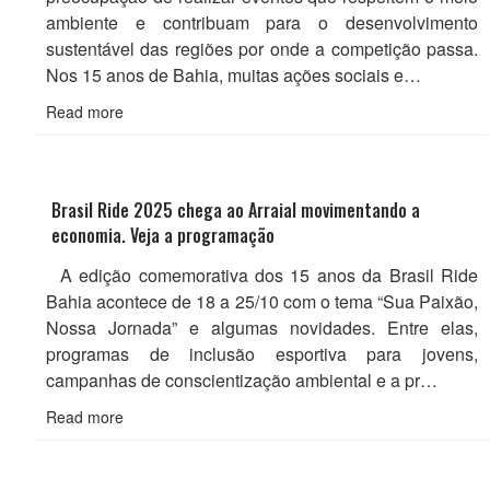
ambiente e contribuam para o desenvolvimento
sustentável das regiões por onde a competição passa.
Nos 15 anos de Bahia, muitas ações sociais e…
Read more
Brasil Ride 2025 chega ao Arraial movimentando a
economia. Veja a programação
A edição comemorativa dos 15 anos da Brasil Ride
Bahia acontece de 18 a 25/10 com o tema “Sua Paixão,
Nossa Jornada” e algumas novidades. Entre elas,
programas de inclusão esportiva para jovens,
campanhas de conscientização ambiental e a pr…
Read more