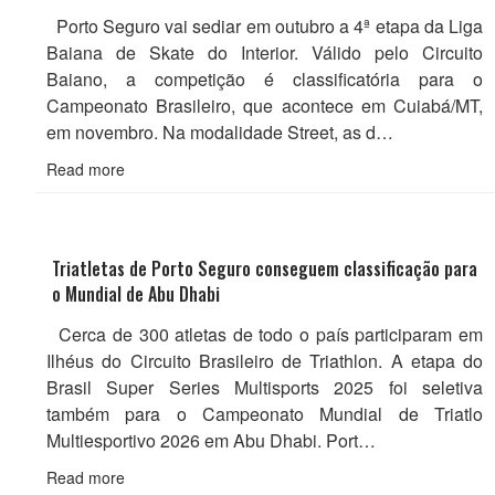
Porto Seguro vai sediar em outubro a 4ª etapa da Liga
Baiana de Skate do Interior. Válido pelo Circuito
Baiano, a competição é classificatória para o
Campeonato Brasileiro, que acontece em Cuiabá/MT,
em novembro. Na modalidade Street, as d…
Read more
Triatletas de Porto Seguro conseguem classificação para
o Mundial de Abu Dhabi
Cerca de 300 atletas de todo o país participaram em
Ilhéus do Circuito Brasileiro de Triathlon. A etapa do
Brasil Super Series Multisports 2025 foi seletiva
também para o Campeonato Mundial de Triatlo
Multiesportivo 2026 em Abu Dhabi. Port…
Read more