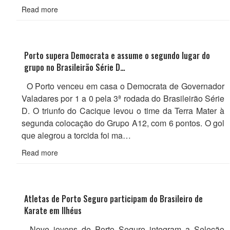
Read more
Porto supera Democrata e assume o segundo lugar do
grupo no Brasileirão Série D…
O Porto venceu em casa o Democrata de Governador
Valadares por 1 a 0 pela 3ª rodada do Brasileirão Série
D. O triunfo do Cacique levou o time da Terra Mater à
segunda colocação do Grupo A12, com 6 pontos. O gol
que alegrou a torcida foi ma…
Read more
Atletas de Porto Seguro participam do Brasileiro de
Karate em Ilhéus
Nove jovens de Porto Seguro integram a Seleção