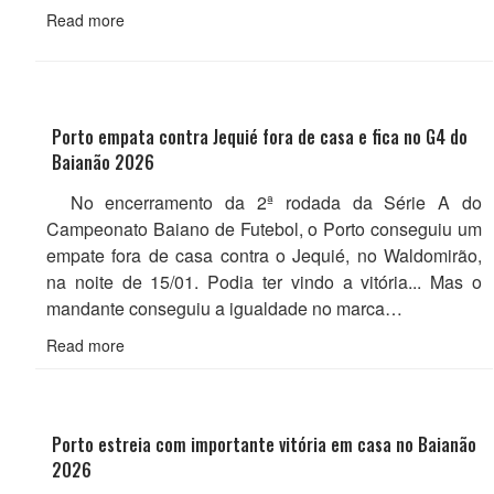
Read more
Porto empata contra Jequié fora de casa e fica no G4 do
Baianão 2026
No encerramento da 2ª rodada da Série A do
Campeonato Baiano de Futebol, o Porto conseguiu um
empate fora de casa contra o Jequié, no Waldomirão,
na noite de 15/01. Podia ter vindo a vitória... Mas o
mandante conseguiu a igualdade no marca…
Read more
Porto estreia com importante vitória em casa no Baianão
2026