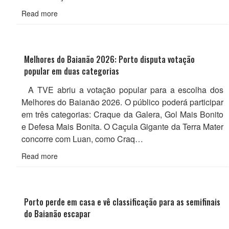
Read more
Melhores do Baianão 2026: Porto disputa votação
popular em duas categorias
A TVE abriu a votação popular para a escolha dos
Melhores do Baianão 2026. O público poderá participar
em três categorias: Craque da Galera, Gol Mais Bonito
e Defesa Mais Bonita. O Caçula Gigante da Terra Mater
concorre com Luan, como Craq…
Read more
Porto perde em casa e vê classificação para as semifinais
do Baianão escapar