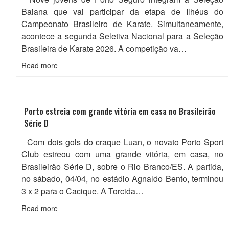
Baiana que vai participar da etapa de Ilhéus do
Campeonato Brasileiro de Karate. Simultaneamente,
acontece a segunda Seletiva Nacional para a Seleção
Brasileira de Karate 2026. A competição va…
Read more
Porto estreia com grande vitória em casa no Brasileirão
Série D
Com dois gols do craque Luan, o novato Porto Sport
Club estreou com uma grande vitória, em casa, no
Brasileirão Série D, sobre o Rio Branco/ES. A partida,
no sábado, 04/04, no estádio Agnaldo Bento, terminou
3 x 2 para o Cacique. A Torcida…
Read more