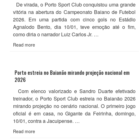
De virada, o Porto Sport Club conquistou uma grande
vitória na abertura do Campeonato Baiano de Futebol
2026. Em uma partida com cinco gols no Estádio
Agnalodo Bento, dia 10/01, teve emoção até o fim,
como diria o narrador Luiz Carlos Jr. …
Read more
Porto estreia no Baianão mirando projeção nacional em
2026
Com elenco valorizado e Sandro Duarte efetivado
treinador, o Porto Sport Club estreia no Baianão 2026
mirando projeção no cenário nacional. O primeiro jogo
oficial é em casa, no Gigante da Feirinha, domingo,
10/01, contra a Jacuipense. …
Read more