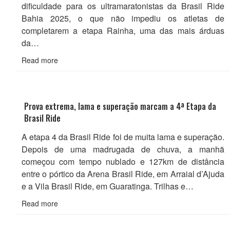
dificuldade para os ultramaratonistas da Brasil Ride
Bahia 2025, o que não impediu os atletas de
completarem a etapa Rainha, uma das mais árduas
da…
Read more
Prova extrema, lama e superação marcam a 4ª Etapa da
Brasil Ride
A etapa 4 da Brasil Ride foi de muita lama e superação.
Depois de uma madrugada de chuva, a manhã
começou com tempo nublado e 127km de distância
entre o pórtico da Arena Brasil Ride, em Arraial d’Ajuda
e a Vila Brasil Ride, em Guaratinga. Trilhas e…
Read more