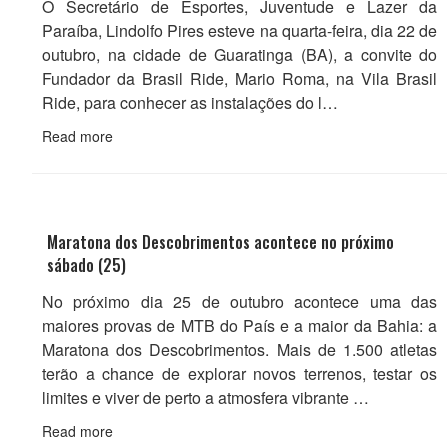
O Secretário de Esportes, Juventude e Lazer da
Paraíba, Lindolfo Pires esteve na quarta-feira, dia 22 de
outubro, na cidade de Guaratinga (BA), a convite do
Fundador da Brasil Ride, Mario Roma, na Vila Brasil
Ride, para conhecer as instalações do l…
Read more
Maratona dos Descobrimentos acontece no próximo
sábado (25)
No próximo dia 25 de outubro acontece uma das
maiores provas de MTB do País e a maior da Bahia: a
Maratona dos Descobrimentos. Mais de 1.500 atletas
terão a chance de explorar novos terrenos, testar os
limites e viver de perto a atmosfera vibrante …
Read more