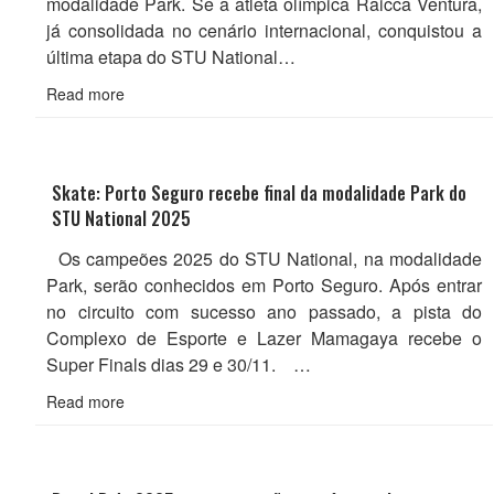
modalidade Park. Se a atleta olímpica Raicca Ventura,
já consolidada no cenário internacional, conquistou a
última etapa do STU National…
Read more
Skate: Porto Seguro recebe final da modalidade Park do
STU National 2025
Os campeões 2025 do STU National, na modalidade
Park, serão conhecidos em Porto Seguro. Após entrar
no circuito com sucesso ano passado, a pista do
Complexo de Esporte e Lazer Mamagaya recebe o
Super Finals dias 29 e 30/11. …
Read more