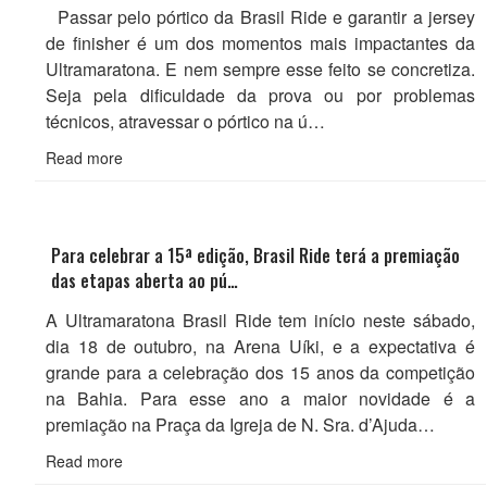
Passar pelo pórtico da Brasil Ride e garantir a jersey
de finisher é um dos momentos mais impactantes da
Ultramaratona. E nem sempre esse feito se concretiza.
Seja pela dificuldade da prova ou por problemas
técnicos, atravessar o pórtico na ú…
Read more
Para celebrar a 15ª edição, Brasil Ride terá a premiação
das etapas aberta ao pú…
A Ultramaratona Brasil Ride tem início neste sábado,
dia 18 de outubro, na Arena Uíki, e a expectativa é
grande para a celebração dos 15 anos da competição
na Bahia. Para esse ano a maior novidade é a
premiação na Praça da Igreja de N. Sra. d’Ajuda…
Read more