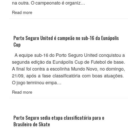
na outra. O campeonato é organiz…
Read more
Porto Seguro United é campeão no sub-16 da Eunápolis
Cup
A equipe sub-16 do Porto Seguro United conquistou a
segunda edição da Eunápolis Cup de Futebol de base.
A final foi contra a escolinha Mundo Novo, no domingo,
21/09, após a fase classificatória com boas atuações.
O jogo terminou empa…
Read more
Porto Seguro sedia etapa classificatória para o
Brasileiro de Skate