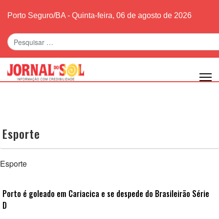
Porto Seguro/BA - Quinta-feira, 06 de agosto de 2026
Pesquisar
Esporte
Esporte
Porto é goleado em Cariacica e se despede do Brasileirão Série
D