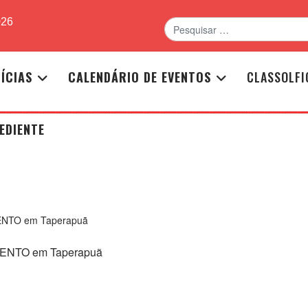
Pesquisar
026
ÍCIAS
CALENDÁRIO DE EVENTOS
CLASSOLFI
EDIENTE
NTO em Taperapuã