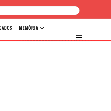
CADOS
MEMÓRIA