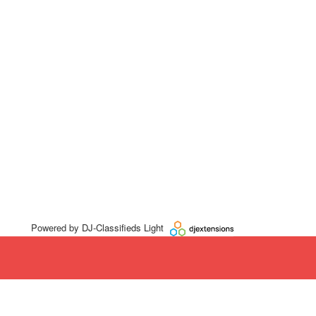
Powered by
DJ-Classifieds Light