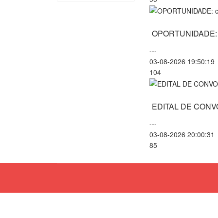
OPORTUNIDADE: ca
---
03-08-2026 19:50:19
104
EDITAL DE CON
---
03-08-2026 20:00:31
85