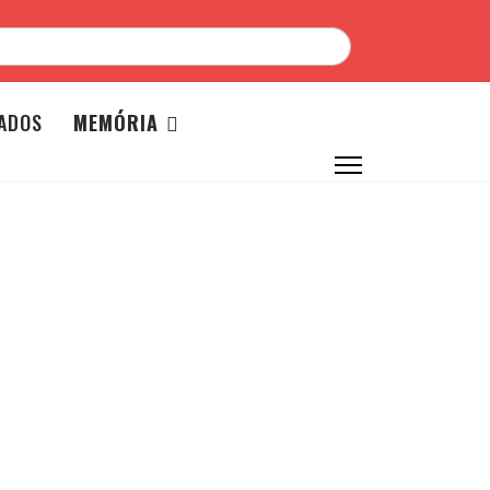
ADOS
MEMÓRIA