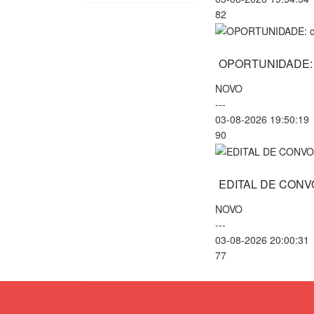
82
OPORTUNIDADE: ca
NOVO
---
03-08-2026 19:50:19
90
EDITAL DE CON
NOVO
---
03-08-2026 20:00:31
77