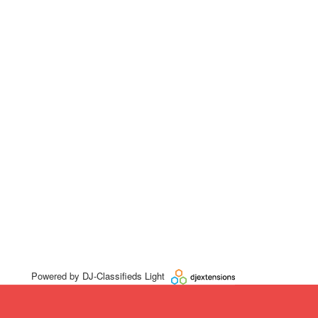
Powered by
DJ-Classifieds Light