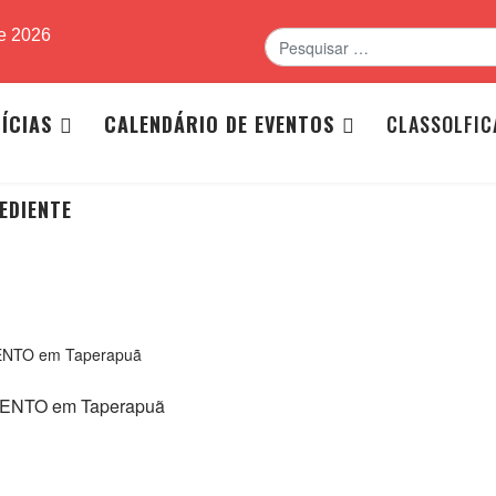
Pesquisar
de 2026
ÍCIAS
CALENDÁRIO DE EVENTOS
CLASSOLFIC
EDIENTE
NTO em Taperapuã