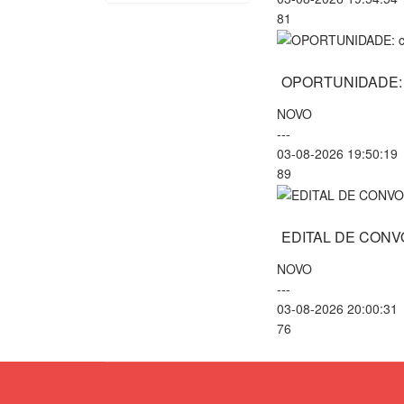
81
OPORTUNIDADE: ca
NOVO
---
03-08-2026 19:50:19
89
EDITAL DE CON
NOVO
---
03-08-2026 20:00:31
76