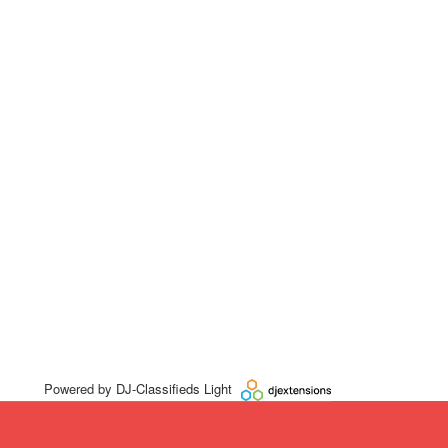
Powered by
DJ-Classifieds Light