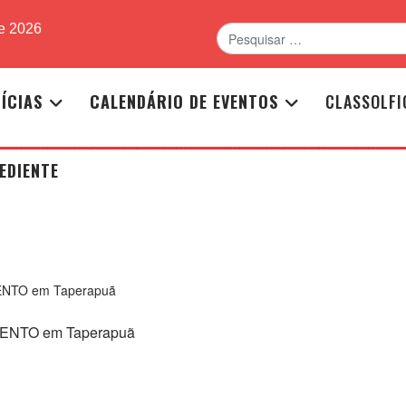
Pesquisar
de 2026
ÍCIAS
CALENDÁRIO DE EVENTOS
CLASSOLFI
EDIENTE
NTO em Taperapuã