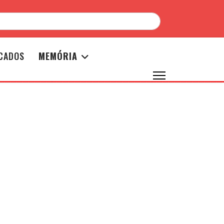
CADOS
MEMÓRIA