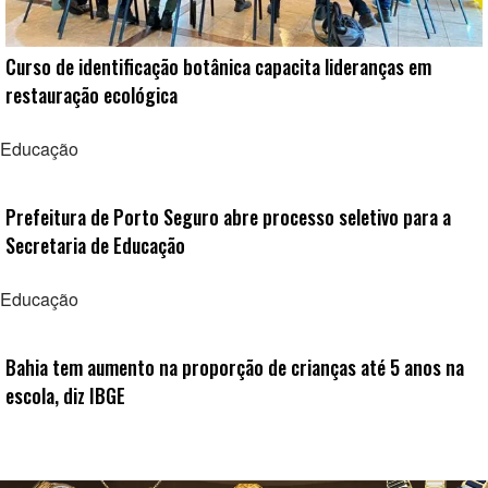
Curso de identificação botânica capacita lideranças em
restauração ecológica
Educação
Prefeitura de Porto Seguro abre processo seletivo para a
Secretaria de Educação
Educação
Bahia tem aumento na proporção de crianças até 5 anos na
escola, diz IBGE