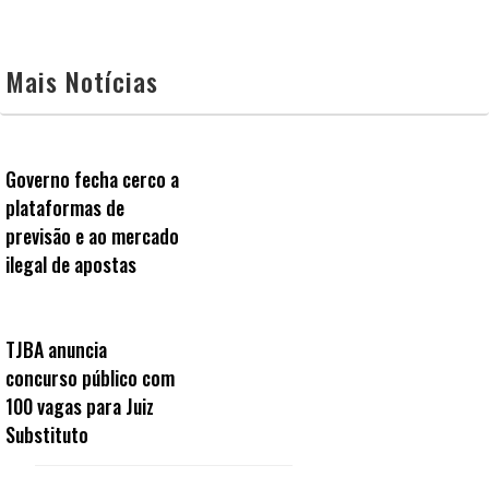
Mais Notícias
Governo fecha cerco a
plataformas de
previsão e ao mercado
ilegal de apostas
TJBA anuncia
concurso público com
100 vagas para Juiz
Substituto