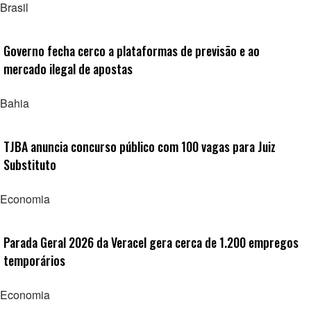
Brasil
Governo fecha cerco a plataformas de previsão e ao
mercado ilegal de apostas
Bahia
TJBA anuncia concurso público com 100 vagas para Juiz
Substituto
Economia
Parada Geral 2026 da Veracel gera cerca de 1.200 empregos
temporários
Economia