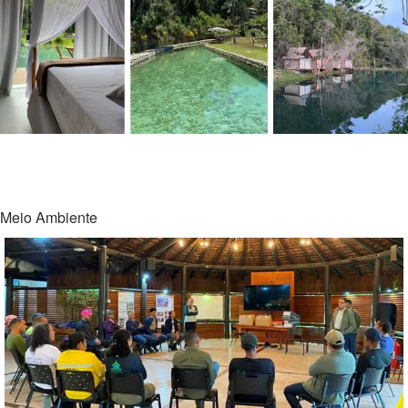
Meio Ambiente