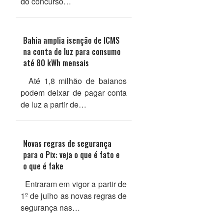
do concurso…
Bahia amplia isenção de ICMS
na conta de luz para consumo
até 80 kWh mensais
Até 1,8 milhão de baianos
podem deixar de pagar conta
de luz a partir de…
Novas regras de segurança
para o Pix: veja o que é fato e
o que é fake
Entraram em vigor a partir de
1º de julho as novas regras de
segurança nas…