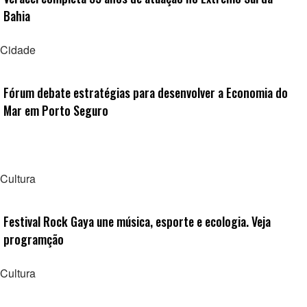
Bahia
Cidade
Fórum debate estratégias para desenvolver a Economia do
Mar em Porto Seguro
Cultura
Festival Rock Gaya une música, esporte e ecologia. Veja
programção
Cultura