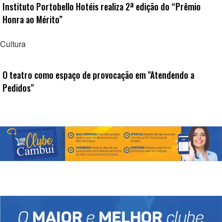
Instituto Portobello Hotéis realiza 2ª edição do “Prêmio
Honra ao Mérito”
Cultura
O teatro como espaço de provocação em "Atendendo a
Pedidos"