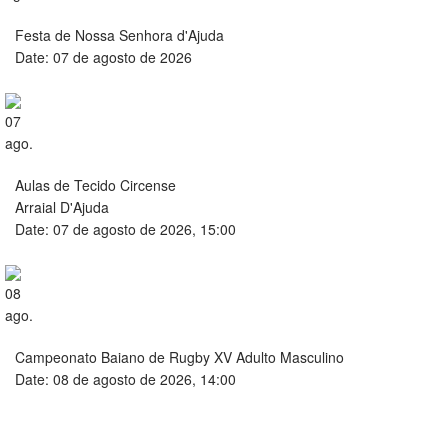
Festa de Nossa Senhora d'Ajuda
Date:
07 de agosto de 2026
07
ago.
Aulas de Tecido Circense
Arraial D'Ajuda
Date:
07 de agosto de 2026, 15:00
08
ago.
Campeonato Baiano de Rugby XV Adulto Masculino
Date:
08 de agosto de 2026, 14:00