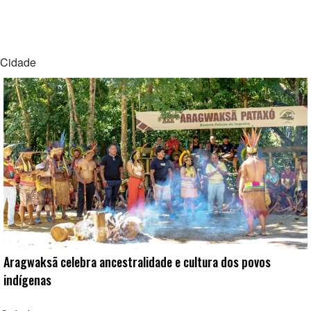
Cidade
Aragwaksã celebra ancestralidade e cultura dos povos
indígenas