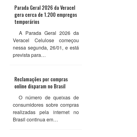
Parada Geral 2026 da Veracel
gera cerca de 1.200 empregos
temporários
A Parada Geral 2026 da
Veracel Celulose começou
nessa segunda, 26/01, e está
prevista para…
Reclamações por compras
online disparam no Brasil
O número de queixas de
consumidores sobre compras
realizadas pela internet no
Brasil continua em…