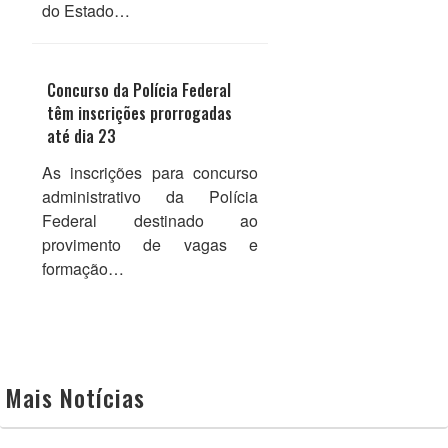
do Estado…
Concurso da Polícia Federal
têm inscrições prorrogadas
até dia 23
As inscrições para concurso
administrativo da Polícia
Federal destinado ao
provimento de vagas e
formação…
Mais Notícias