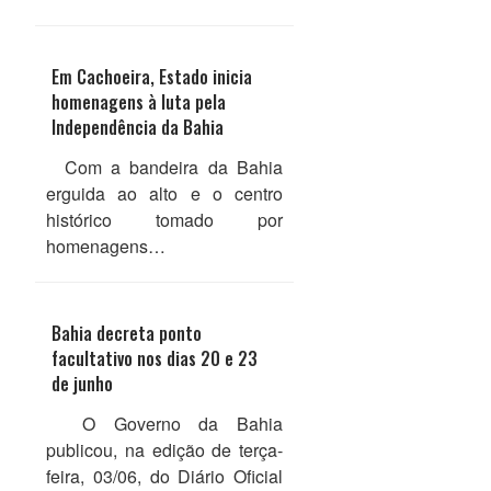
Em Cachoeira, Estado inicia
homenagens à luta pela
Independência da Bahia
Com a bandeira da Bahia
erguida ao alto e o centro
histórico tomado por
homenagens…
Bahia decreta ponto
facultativo nos dias 20 e 23
de junho
O Governo da Bahia
publicou, na edição de terça-
feira, 03/06, do Diário Oficial