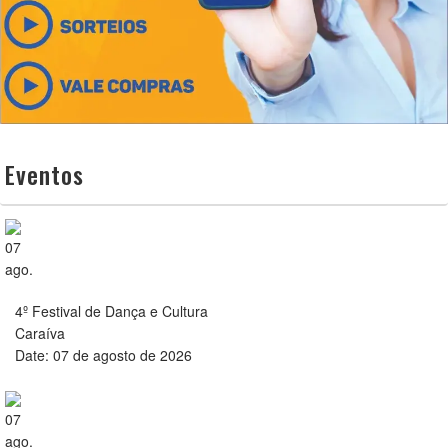
Eventos
07
ago.
4º Festival de Dança e Cultura
Caraíva
Date:
07 de agosto de 2026
07
ago.