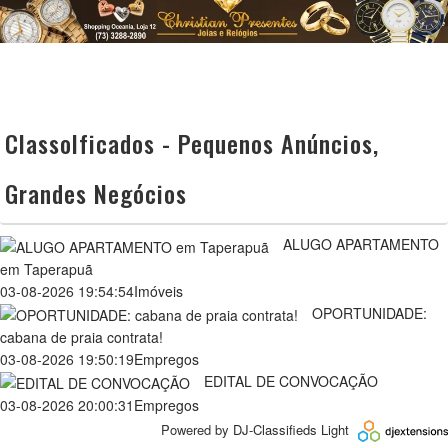
Classolficados - Pequenos Anúncios,
Grandes Negócios
ALUGO APARTAMENTO
em Taperapuã
03-08-2026 19:54:54
Imóveis
OPORTUNIDADE:
cabana de praia contrata!
03-08-2026 19:50:19
Empregos
EDITAL DE CONVOCAÇÃO
03-08-2026 20:00:31
Empregos
Powered by
DJ-Classifieds Light