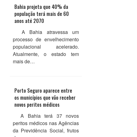
Bahia projeta que 40% da
população terá mais de 60
anos até 2070
A Bahia atravessa um
processo de envelhecimento
populacional acelerado.
Atualmente, o estado tem
mais de…
Porto Seguro aparece entre
os municípios que vão receber
novos peritos médicos
A Bahia terá 37 novos
peritos médicos nas Agências
da Previdência Social, frutos